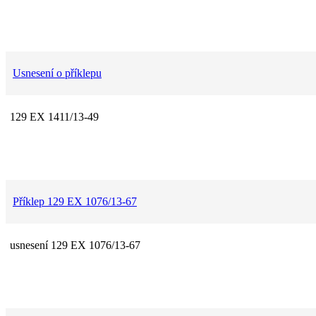
Usnesení o příklepu
129 EX 1411/13-49
Příklep 129 EX 1076/13-67
usnesení 129 EX 1076/13-67