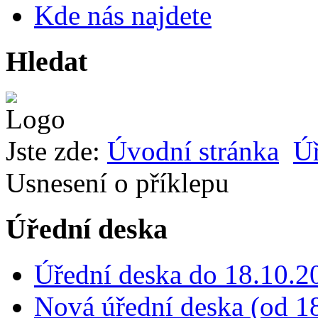
Kde nás najdete
Hledat
Jste zde:
Úvodní stránka
Úř
Usnesení o příklepu
Úřední deska
Úřední deska do 18.10.2
Nová úřední deska (od 18