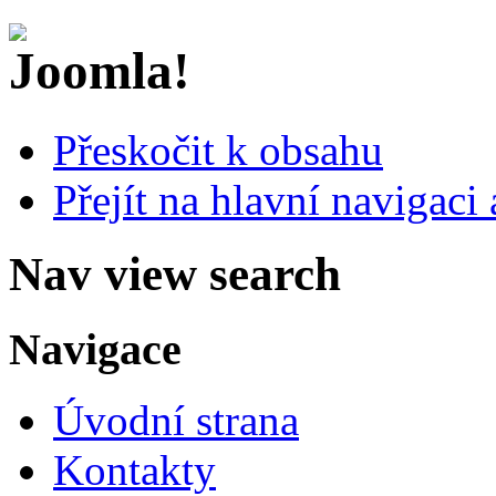
Přeskočit k obsahu
Přejít na hlavní navigaci 
Nav view search
Navigace
Úvodní strana
Kontakty