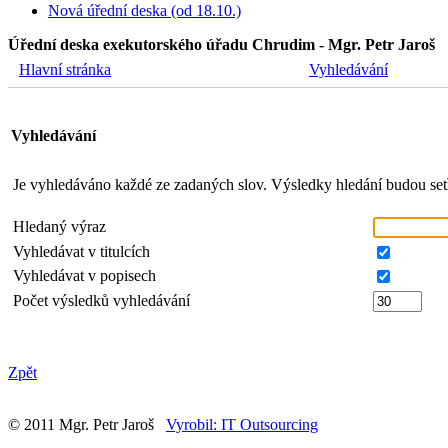
Nová úřední deska (od 18.10.)
Úřední deska exekutorského úřadu Chrudim - Mgr. Petr Jaroš
Hlavní stránka
Vyhledávání
Vyhledávání
Je vyhledáváno každé ze zadaných slov. Výsledky hledání budou setř
Hledaný výraz
Vyhledávat v titulcích
Vyhledávat v popisech
Počet výsledků vyhledávání
Zpět
© 2011 Mgr. Petr Jaroš
Vyrobil: IT Outsourcing