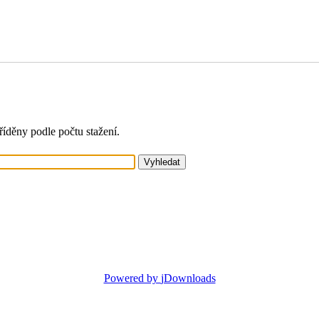
íděny podle počtu stažení.
Powered by
jDownloads