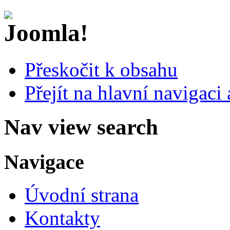
Přeskočit k obsahu
Přejít na hlavní navigaci 
Nav view search
Navigace
Úvodní strana
Kontakty