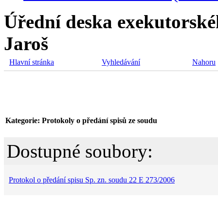
Úřední deska exekutorské
Jaroš
Hlavní stránka
Vyhledávání
Nahoru
Kategorie: Protokoly o předání spisů ze soudu
Dostupné soubory:
Protokol o předání spisu Sp. zn. soudu 22 E 273/2006