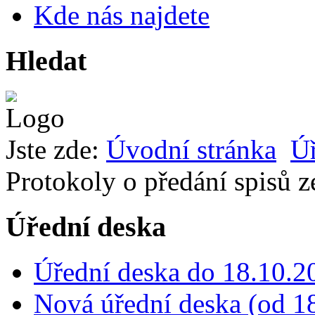
Kde nás najdete
Hledat
Jste zde:
Úvodní stránka
Úř
Protokoly o předání spisů 
Úřední deska
Úřední deska do 18.10.2
Nová úřední deska (od 18