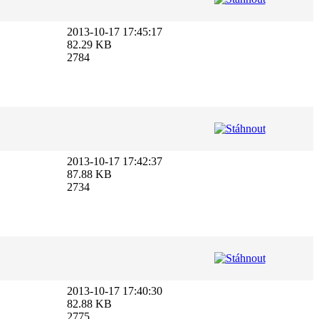
2013-10-17 17:45:17
82.29 KB
2784
2013-10-17 17:42:37
87.88 KB
2734
2013-10-17 17:40:30
82.88 KB
2775