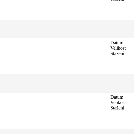
Datum
Velikost
Stažení
Datum
Velikost
Stažení