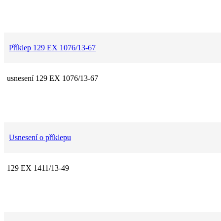
Příklep 129 EX 1076/13-67
usnesení 129 EX 1076/13-67
Usnesení o příklepu
129 EX 1411/13-49