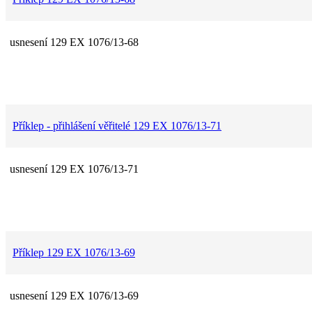
usnesení 129 EX 1076/13-68
Příklep - přihlášení věřitelé 129 EX 1076/13-71
usnesení 129 EX 1076/13-71
Příklep 129 EX 1076/13-69
usnesení 129 EX 1076/13-69