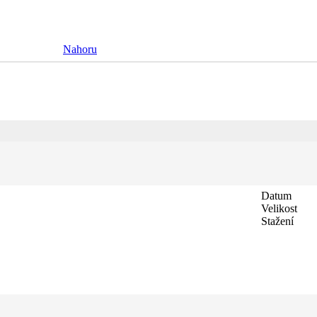
Nahoru
Datum
Velikost
Stažení