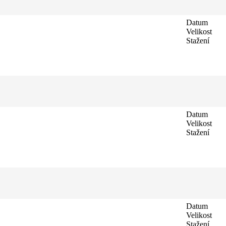
Datum
Velikost
Stažení
Datum
Velikost
Stažení
Datum
Velikost
Stažení