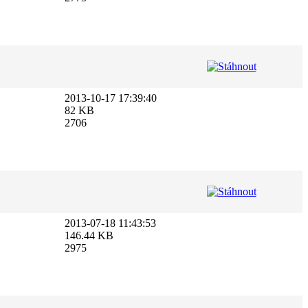
2013-10-17 17:39:40
82 KB
2706
2013-07-18 11:43:53
146.44 KB
2975